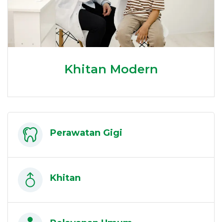
Khitan Modern
Perawatan Gigi
Khitan