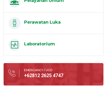
Pelayanan Umum
Perawatan Luka
Laboratorium
EMERGANCY / UGD
+62812 2625 4747